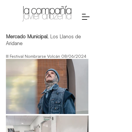
Mercado Municipal
, Los Llanos de
Aridane
III Festival Nombrarse Volcán
08/06/2024