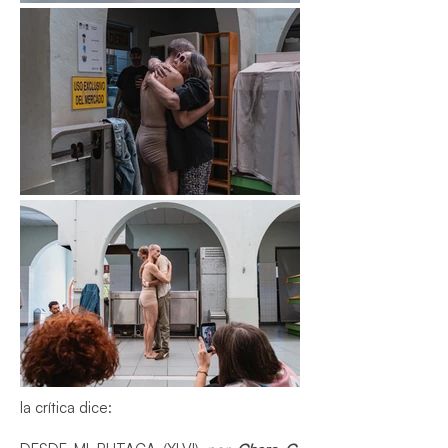
la crítica dice: