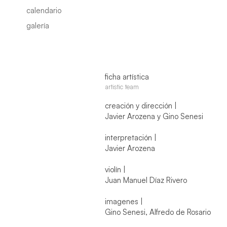
calendario
galería
ficha artística
artistic team
creación y dirección |
Javier Arozena y Gino Senesi
interpretación |
Javier Arozena
violín |
Juan Manuel Díaz Rivero
imagenes |
Gino Senesi, Alfredo de Rosario