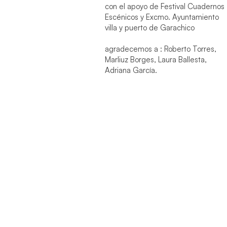
con el apoyo de Festival Cuadernos
Escénicos y Excmo. Ayuntamiento
villa y puerto de Garachico
agradecemos a : Roberto Torres,
Marliuz Borges, Laura Ballesta,
Adriana García.