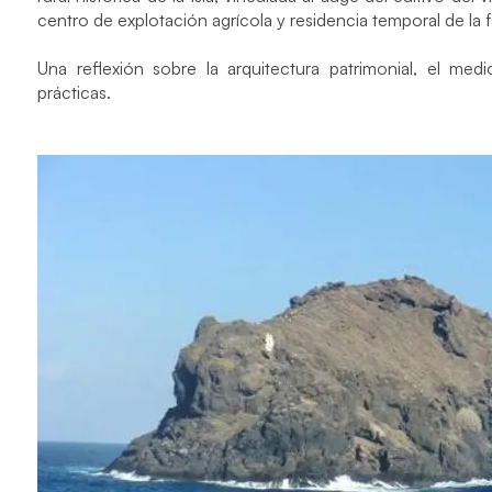
centro de explotación agrícola y residencia temporal de la fa
Una reflexión sobre la arquitectura patrimonial, el medi
prácticas.