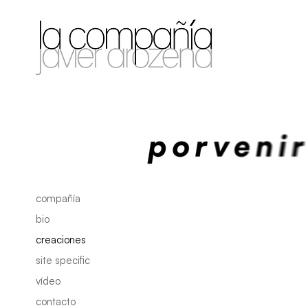
compañía
bio
creaciones
site specific
vídeo
contacto