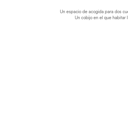
Un espacio de acogida para dos cu
Un cobijo en el que habitar 