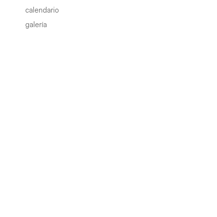
calendario
galería